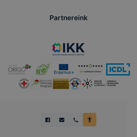
Partnereink